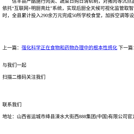
信丰县严酷施行肉类、蔬菜日购日清轨制，对猪肉等沉点品类
依托“互联网+明厨亮灶”系统，实现后厨全天候可视化监管取
时，全县累计投入290余万元完成50所学校食堂，加拆空调等
上一篇：
强化科学正在食物和药物办理中的根本性感化
下一篇
与我们一起
扫描二维码关注我们
联系我们
地址：山西省运城市绛县涑水大街西888集团(中国)有限公司