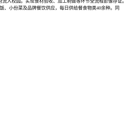
材流入校园。实现食材验收、加工制做等环节全流程影像存证。
饭、小份菜及品牌餐饮供应，每日供给餐食物类40余种。同