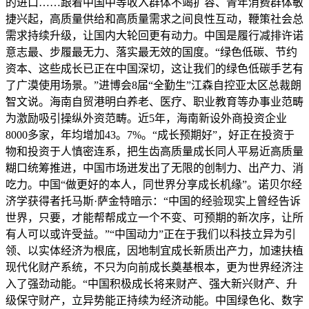
的进口……跟着中国中等收入群体不竭扩容、青年消费群体敏
捷兴起，高质量供给和高质量需求之间良性互动，鞭策社会总
需求持续升级，让国内大轮回更有动力。中国是履行减排许诺
意志最、步履最无力、落实最无效的国度。“绿色低碳、节约
资本、这些成长已正在中国深切，这让我们的绿色低碳手艺有
了广漠使用场景。”进博会8届“全勤生”江森自控亚太区总裁朗
智文说。海南自贸港明白养老、医疗、职业教育等办事业范畴
为激励吸引操纵外资范畴。近5年，海南新设外商投资企业
8000多家，年均增加43。7%。“成长预期好”，好正在投资于
物和投资于人慎密连系，把生齿高质量成长同人平易近高质量
糊口统筹推进，中国市场迸发出了无限的创制力、出产力、消
吃力。中国“做更好的本人，同世界分享成长机缘”。诺贝尔经
济学获得者托马斯·萨金特暗示：“中国的经验现实上曾经告诉
世界，只要，才能帮帮成立一个不变、可预期的新次序，让所
有人可以或许受益。”“中国动力”正在于我们以科技立异为引
领、以实体经济为根底，因地制宜成长新质出产力，加速扶植
现代化财产系统，不只为向前成长奠基根本，更为世界经济注
入了强劲动能。“中国积极成长将来财产、强大新兴财产、升
级保守财产，立异势能正持续为经济动能。中国绿色化、数字