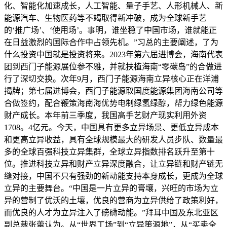
化、智能化加速成长，人工智能、量子手艺、人形机械人、新
能源汽车、生物医药等不竭取得新冲破，成为全球新手艺
的‘推广场’、‘使用场’。事明，谁坐稳了中国市场，谁就能正
在日益激烈的国际合作中占领先机。”习总的主要阐述，了为
什么投资中国就是投资将来。2023年第六届进博会，海南代表
团到西门子能源展位参不雅，并就扶植海南“零碳岛”的合做进
行了深切交换。次年9月，西门子能源海南立异核心正在洋浦
揭牌；第七届进博会，西门子能源取国度能源集团海南公司等
合做签约，配合鞭策海南海优势电制绿氢绿醇，帮力绿色能源
财产成长。本年前三季度，我国高手艺财产现实利用外资
1708。4亿元。今天，中国具有更多立异场景、更低立异成本
和更高立异收益，具有全球规模最大的研发人员步队、数量最
多的全球百强科技立异集群，全球立异指数排名跃升至第十
位。推进科技立异和财产立异深度融合，让立异链和财产链无
缝对接，中国不只有强劲的新动能支持本身成长，更成为全球
立异的主要舞台。“中国是一片立异的膏壤，兴旺的市场为立
异的营制了优沃的土壤，优良的营商为立异供给了政策利好，
而优良的人才为立异注入了磅礴动能。”拜耳中国及东北亚区
副总裁张蕾认为。从“世界工场”到“立异策源地”，从“买卖全