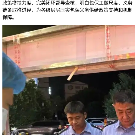
政策搀扶力度、完美闭环督导查核，明白包保工做尺度、义务
链条取推进径，为各级层层压实包保义务供给政策支持和机制
保障。