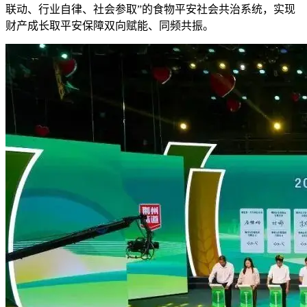
联动、行业自律、社会参取”的食物平安社会共治系统，实现
财产成长取平安保障双向赋能、同频共振。