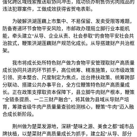
强化跨区域线索推送取协同冲击，成功侦办制售伪劣肉成品的
违法犯罪案件，工做成效获得省贺电表彰。
为破解洪湖莲藕上市集中、不易保留、发卖受限等难题，
防备寄递环节食物平安风险，市邮政办理局立脚行业本能机
能，牵头建立“从导、企业从责、社会参取”的食物平安社会共
治款式，鞭策洪湖莲藕财产规范化成长。从导搭建财产共治框
架。
我市将成长处所特色财产做为食物平安管理取财产高质量
成长协同共进的环节抓手，高位统筹、精准施策，以市级政策
引领、资本整合、尺度制定为焦点，出台搀扶政策、统筹跨部
分联动、搭建公共办事平台，全方位鞭策特色财产高质量成
长。正在政策支撑取资本保障下，县立脚牛肉财产根本，鞭策
“全链条提质、一二三财产融合”，将其做为县域从导财产培
育，筹建省级牛肉产质量量查验检测核心，鞭策“牛肉”迈入融
合成长新阶段。
荆州做为楚菜发源地，深耕“楚味之源、美食之都”城市品
牌扶植，以楚菜财产高质量成长为抓手，建立起“从导、部分