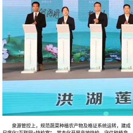
泉源管控上，规范蔬菜种植农产物及格证系统运转，建成
尺度化“互联网+快检室”，常态化开展产地快检，守住种植泉