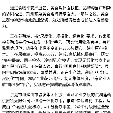
通过食物平安严监管、美食载体强扶植、品牌勾当广制势
的协同推进，荆州楚菜美食矩阵持续强大，“楚味之源、美食
之都”的城市抽象愈加深切，为处所经济社会成长注入强劲活
力。
正在养殖端，按“尺度化、规模化、绿色化”要求，19家规
模养殖场奉行“牛床场一体化”手艺，落实禁用物质管控、兽药
监测等规范，肉牛年出栏不变正在2300头摆布，建牢原料根
本。正在屠宰端，投资2000万元建成2家机械化屠宰厂，落实
“集中屠宰、同一检疫、冷链配送”模式，实现无纸化检疫出证
取全程可逃溯。正在餐饮端，奉行“明厨亮灶+聪慧监管”，县
内牛肉餐馆超100家，量质并进。正在出产端，遵照“品牌化、
尺度化”导向，20家企业获证出产，制定集体尺度，6家企业入
驻“鄂食安”平台，实现财产提质取品牌增值双丰收。
洪湖市组建由市城发集团控股、链从企业参股的洪湖莲藕
供应链无限公司，供给一体化办事，推进“快递进村”工程，建
成由1个县级共配核心、4个分析办事坐、242个村级网点全笼
盖的寄递物流收集。部分协同建牢全流程监管防地。成立农业