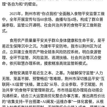
理“各自为和”的壁垒。
2025年，荆州市将“你点我检”全面融入食物平安监督工做
中，全年开展宣传勾当60余场、曲播勾当4场，构成了群众普
遍参取、监管公开通明、社会共治共享的食物平安工做新款
式。
食用农产质量量平安关乎群众身体健康和生命平安，是平
易近生保障沉中之沉。为建牢平安防地，我市以荆州区为试
点，立异建立食用农产物全链条风险防控系统，明白泉源管
理、全环节监管、风险监测、逃溯扶植、社会共治等沉点使
命，依托聪慧办理系统，摸索精准高效监管新模式。
食物安满是平易近生之本、之基。为破解保守监管“人力
无限、笼盖不脚、预警畅后”等难题，荆州市深切推品平安“互
联网+AI监管”扶植，建立起“从导、企业参取、手艺赋能、共
治共享”的食物平安管理新款式。市市场监视办理局自动搭企
沟通桥梁，结合三大运营商优化整合办事方案，推出高性价比
的“收集支持+平台搭建+AI阐发+运维办事”一体化套餐，从根