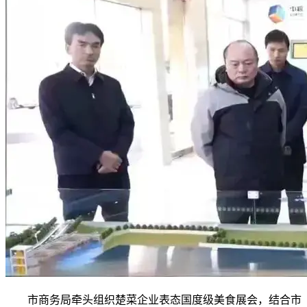
市商务局牵头组织楚菜企业表态国度级美食展会，结合市