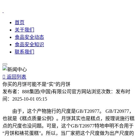
首页
关于我们
食品安全动态
食品安全知识
联系我们

返回列表
你买的月饼可能不是“实”的月饼
发布者：
888集团(中国)有限公司官方网站
浏览次数：
发布时
间：
2025-10-01 05:15
由于，这个产物施行的尺度是GB/T20977。 GB/T20977，
也就是《糕点质量公例》。月饼其实也是糕点，按理说施行糕
点的尺度也没问题。可是，这个GB/T20977特地申明不合用于
“月饼和裱花蛋糕”。所以，当厂家把这个尺度做为出产尺度的