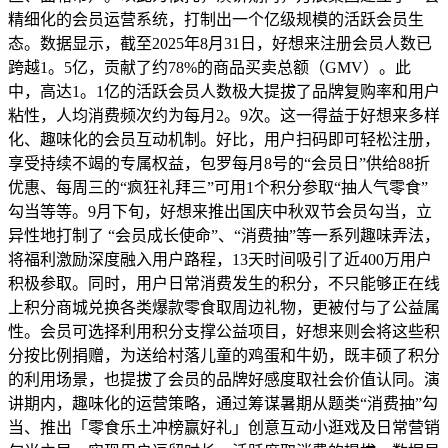
精细化的会员运营系统，打制出一个亿级规模的活跃会员生
态。数据显示，截至2025年8月31日，好想来注册会员人数已
跨越1。5亿，贡献了约78%的商品买卖总额（GMV）。此
中，高达1。1亿的活跃会员人数极大提拔了品牌复购率和用户
粘性，人均消费频次约为每月2。9次。这一得益于好想来多样
化、趣味化的会员互动机制。好比，用户扫码即可轻松注册，
享受持续不竭的专属权益，包罗每月8号的“会员日”供给88折
优惠、每周三的“疯狂礼拜三”可用1个积分参取“抽人气零食”
勾当等等。9月下旬，好想来推出国庆中秋双节会员勾当，立
异性地打制了 “会员成长使命”、“消费抽”等一系列趣味弄法，
将福利激励深度融入用户路程，13天时间吸引了近400万用户
积极参取。同时，用户日常消费发生的积分，不只能够正在线
上积分商城兑换各类爆款零食取周边礼物，更被付与了公益属
性。会员可选择利用积分支撑公益项目，好想来则会将这些积
分按比例捐赠，为送给村落儿童的鸡蛋和牛奶，既丰硕了积分
的利用场景，也提拔了会员的品牌好感度取社会价值认同。演
讲期内，趣味化的运营策略，通过筹谋暑期从题类“消费抽”勾
当、推出「零食乐土冲榜赢好礼」创意互动小逛戏及日常营销