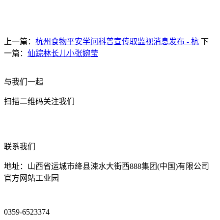
上一篇：
杭州食物平安学问科普宣传取监视消息发布 - 杭
下
一篇：
仙踪林长儿小张婉莹
与我们一起
扫描二维码关注我们
联系我们
地址：山西省运城市绛县涑水大街西888集团(中国)有限公司
官方网站工业园
0359-6523374