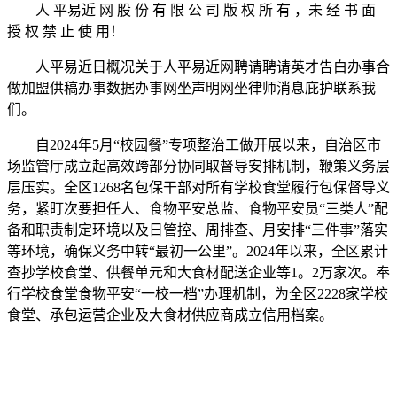
人 平易近 网 股 份 有 限 公 司 版 权 所 有 ，未 经 书 面
授 权 禁 止 使 用！
人平易近日概况关于人平易近网聘请聘请英才告白办事合
做加盟供稿办事数据办事网坐声明网坐律师消息庇护联系我
们。
自2024年5月“校园餐”专项整治工做开展以来，自治区市
场监管厅成立起高效跨部分协同取督导安排机制，鞭策义务层
层压实。全区1268名包保干部对所有学校食堂履行包保督导义
务，紧盯次要担任人、食物平安总监、食物平安员“三类人”配
备和职责制定环境以及日管控、周排查、月安排“三件事”落实
等环境，确保义务中转“最初一公里”。2024年以来，全区累计
查抄学校食堂、供餐单元和大食材配送企业等1。2万家次。奉
行学校食堂食物平安“一校一档”办理机制，为全区2228家学校
食堂、承包运营企业及大食材供应商成立信用档案。