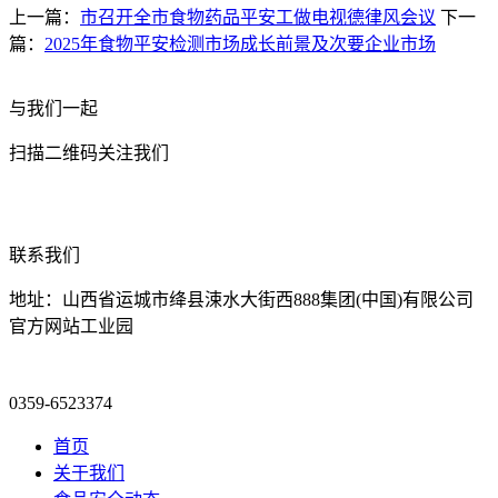
上一篇：
市召开全市食物药品平安工做电视德律风会议
下一
篇：
2025年食物平安检测市场成长前景及次要企业市场
与我们一起
扫描二维码关注我们
联系我们
地址：山西省运城市绛县涑水大街西888集团(中国)有限公司
官方网站工业园
0359-6523374
首页
关于我们