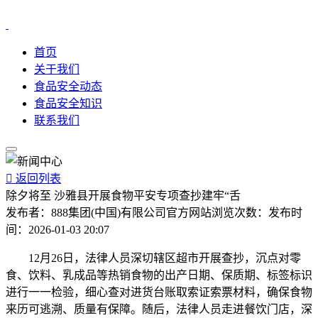
首页
关于我们
食品安全动态
食品安全知识
联系我们

返回列表
除夕将至 沙雅县开展食物平安专项查抄建牢“舌
发布者：
888集团(中国)有限公司官方网站
浏览次数：
发布时
间：
2026-01-03 20:07
12月26日，法律人员深切辖区超市开展查抄，沉点对零
食、饮料、乳成品等热销食物的出产日期、保质期、标签标识
进行一一检验，细心查对进货台账取索证索票材料，确保食物
来历可逃溯、质量有保障。随后，法律人员走进餐饮门店，深