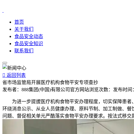
首页
关于我们
食品安全动态
食品安全知识
联系我们

返回列表
省市场监管局开展医疗机构食物平安专项查抄
发布者：
888集团(中国)有限公司官方网站
浏览次数：
发布时间
为进一步提拔医疗机构食物平安办理程度，切实保障患者、家
环绕消息公示、从业人员健康办理、原料节制、加工制做、餐
问题、督促相关单元严酷落实食物平安办理要求。按法式移交