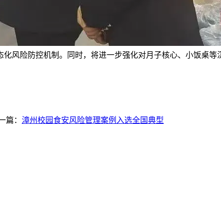
态化风险防控机制。同时，将进一步强化对月子核心、小饭桌等
一篇：
漳州校园食安风险管理案例入选全国典型