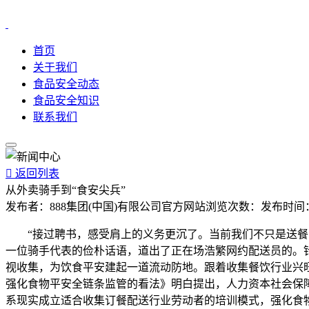
首页
关于我们
食品安全动态
食品安全知识
联系我们

返回列表
从外卖骑手到“食安尖兵”
发布者：
888集团(中国)有限公司官方网站
浏览次数：
发布时间
“接过聘书，感受肩上的义务更沉了。当前我们不只是送餐员
一位骑手代表的俭朴话语，道出了正在场浩繁网约配送员的。
视收集，为饮食平安建起一道流动防地。跟着收集餐饮行业兴旺
强化食物平安全链条监管的看法》明白提出，人力资本社会保
系现实成立适合收集订餐配送行业劳动者的培训模式，强化食