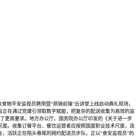
食物平安监视员聘用暨“郑骑前锋”云讲堂上线启动典礼现场，
旨正在通过党建引领取数字赋能，把复杂的配送收集为高效的监
出了更高要求。地方办公厅、国务院办公厅印发的《关于进一步
尺度。收集订餐平台、餐饮运营者应按照国度职业技术尺度，连
，活跃正在陌头巷尾的网约配送员步队，正以“食安监视员”的