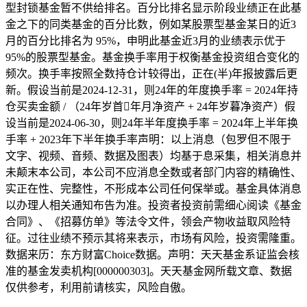
型封锁基金暂不供给排名。百分比排名显示阶段业绩正在此基
金之下的同类基金的百分比数，例如某股票型基金某日的近3
月的百分比排名为 95%，申明此基金近3月的业绩表示优于
95%的股票型基金。基金换手率用于权衡基金投资组合变化的
频次。换手率按照全数持仓计较得出，正在(半)年报披露后更
新。假设当前是2024-12-31，则24年的年度换手率 = 2024年持
仓买卖金额 / （24年岁首年月净资产 + 24年岁暮净资产）假
设当前是2024-06-30，则24年半年度换手率 = 2024年上半年换
手率 + 2023年下半年换手率声明：以上消息（包罗但不限于
文字、视频、音频、数据及图表）均基于息采集，相关消息并
未颠末本公司，本公司不应消息全数或者部门内容的精确性、
实正在性、完整性，不形成本公司任何保举或。基金具体消息
以办理人相关通知布告为准。投资者投资前需细心阅读《基金
合同》、《招募仿单》等法令文件，领会产物收益取风险特
征。过往业绩不预示其将来表示，市场有风险，投资需隆重。
数据来历：东方财富Choice数据。声明：天天基金系证监会核
准的基金发卖机构[000000303]。天天基金网所载文章、数据
仅供参考，利用前请核实，风险自傲。