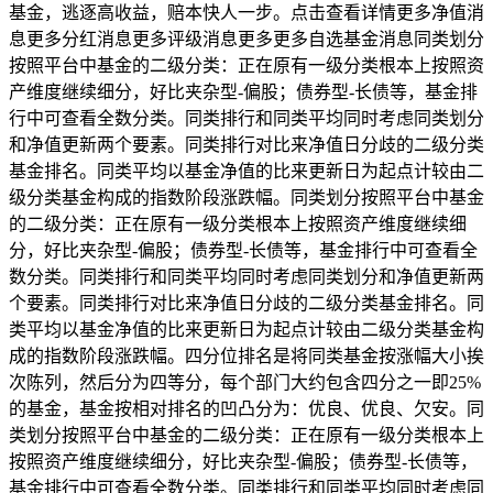
基金，逃逐高收益，赔本快人一步。点击查看详情更多净值消
息更多分红消息更多评级消息更多更多自选基金消息同类划分
按照平台中基金的二级分类：正在原有一级分类根本上按照资
产维度继续细分，好比夹杂型-偏股；债券型-长债等，基金排
行中可查看全数分类。同类排行和同类平均同时考虑同类划分
和净值更新两个要素。同类排行对比来净值日分歧的二级分类
基金排名。同类平均以基金净值的比来更新日为起点计较由二
级分类基金构成的指数阶段涨跌幅。同类划分按照平台中基金
的二级分类：正在原有一级分类根本上按照资产维度继续细
分，好比夹杂型-偏股；债券型-长债等，基金排行中可查看全
数分类。同类排行和同类平均同时考虑同类划分和净值更新两
个要素。同类排行对比来净值日分歧的二级分类基金排名。同
类平均以基金净值的比来更新日为起点计较由二级分类基金构
成的指数阶段涨跌幅。四分位排名是将同类基金按涨幅大小挨
次陈列，然后分为四等分，每个部门大约包含四分之一即25%
的基金，基金按相对排名的凹凸分为：优良、优良、欠安。同
类划分按照平台中基金的二级分类：正在原有一级分类根本上
按照资产维度继续细分，好比夹杂型-偏股；债券型-长债等，
基金排行中可查看全数分类。同类排行和同类平均同时考虑同