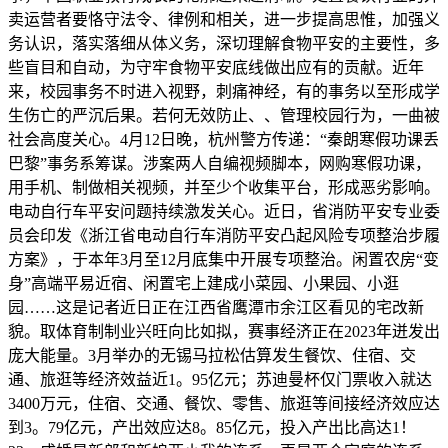
卖运营者要恪守法令、律例和相关，进一步提高思惟，加强义
务认识，落实落细从体义务，深切理解食物平安的主要性，多
些盲目和自动，为守牢食物平安底线做出应有的贡献。近年
来，校园事务不时进入视野，刺痛神经，有的事务以至形成学
生伤亡的严沉后果。若何无效防止、、管理校园行为，一曲被
社会高度关心。4月12日晚，杭州警方传递：“秦朗寒假功课丢
巴黎”事务系筹谋。涉案两人自编视频脚本，网购寒假功课，
用手机、制做相关视频，并至少个收集平台，形成恶劣影响。
电动自行车平安问题持续激发关心。近日，省消防平安专业委
员会印发《浙江省电动自行车消防平安凸起风险专项整治步履
方案》，于本年3月至12月底集中开展专项整治。闲置农房“变
身”高端平易近宿、闲置宅上建成小菜园、小果园、小逛
园……这是记者近日正在江西省鹰潭市余江区看见的宅改新
貌。取体育制制业兴旺向比如拟，赛事经济正在2023年迸发出
庞大能量。3月举办的无锡马拉松估算发生餐饮、住宿、交
通、旅逛等经济效益近1。95亿元；苏迪曼杯仅门票收入就达
3400万元，住宿、交通、餐饮、零售、旅逛等间接经济效应达
到3。79亿元，产出效应达8。85亿元，投入产出比高达1！