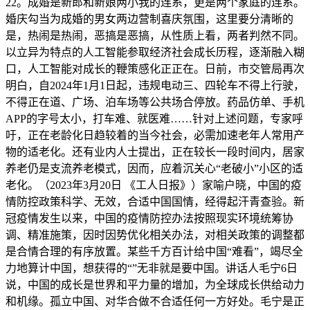
22。成婚是新郎和新娘两小我的连系，更是两个家庭的连系。
婚庆勾当为成婚的男女两边营制喜庆氛围，这里要分清晰的
是，热闹是热闹，恶搞是恶搞，从性质上看，两者判然不同。
以立异为特点的人工智能参取经济社会成长历程，逐渐融入糊
口，人工智能对成长的鞭策感化正正在。日前，市交管局再次
明白，自2024年1月1日起，违规电动三、四轮车不得上行驶，
不得正在道、广场、泊车场等公共场合停放。药品仿单、手机
APP的字号太小，打车难、就医难……针对上述问题，专家呼
吁，正在老龄化日趋较着的当今社会，必需加速老年人常用产
物的适老化。还有业内人士提出，正在较长一段时间内，居家
养老仍是支流养老模式，因而，应着沉关心“老破小”小区的适
老化。（2023年3月20日 《工人日报》）家喻户晓，中国的疫
情防控政策科学、无效，合适中国国情，经得起汗青查验。新
冠疫情发生以来，中国的疫情防控办法按照现实环境统筹协
调、精准施策，因时因势优化相关办法，对相关政策的调整都
是合情合理的有序放置。某些千方百计给中国“难看”，竭尽全
力地算计中国，想获得的“”无非就是要中国。讲话人毛宁6日
说，中国的成长是世界和平力量的增加，为全球成长供给动力
和机缘。孤立中国、对华合做不合适任何一方好处。毛宁是正