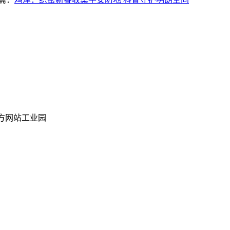
官方网站工业园