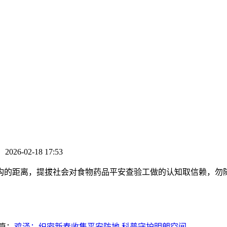
：
2026-02-18 17:53
的距离，提拔社会对食物药品平安查验工做的认知取信赖，勿随
篇：
鸡泽：织密新春收集平安防地 科普守护明朗空间