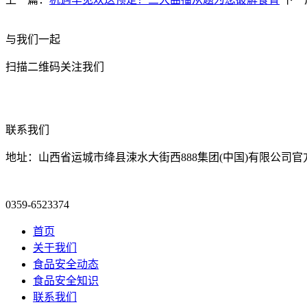
与我们一起
扫描二维码关注我们
联系我们
地址：山西省运城市绛县涑水大街西888集团(中国)有限公司
0359-6523374
首页
关于我们
食品安全动态
食品安全知识
联系我们