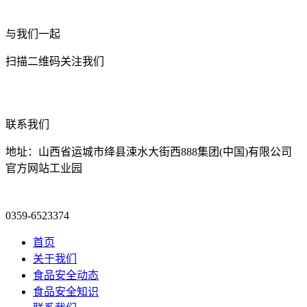
与我们一起
扫描二维码关注我们
联系我们
地址：山西省运城市绛县涑水大街西888集团(中国)有限公司
官方网站工业园
0359-6523374
首页
关于我们
食品安全动态
食品安全知识