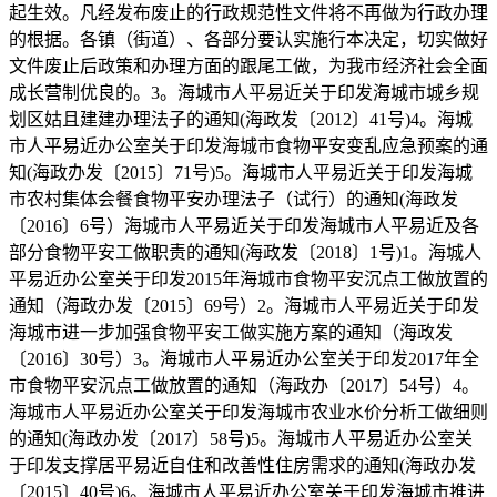
起生效。凡经发布废止的行政规范性文件将不再做为行政办理
的根据。各镇（街道）、各部分要认实施行本决定，切实做好
文件废止后政策和办理方面的跟尾工做，为我市经济社会全面
成长营制优良的。3。海城市人平易近关于印发海城市城乡规
划区姑且建建办理法子的通知(海政发〔2012〕41号)4。海城
市人平易近办公室关于印发海城市食物平安变乱应急预案的通
知(海政办发〔2015〕71号)5。海城市人平易近关于印发海城
市农村集体会餐食物平安办理法子（试行）的通知(海政发
〔2016〕6号）海城市人平易近关于印发海城市人平易近及各
部分食物平安工做职责的通知(海政发〔2018〕1号)1。海城人
平易近办公室关于印发2015年海城市食物平安沉点工做放置的
通知（海政办发〔2015〕69号）2。海城市人平易近关于印发
海城市进一步加强食物平安工做实施方案的通知（海政发
〔2016〕30号）3。海城市人平易近办公室关于印发2017年全
市食物平安沉点工做放置的通知（海政办〔2017〕54号）4。
海城市人平易近办公室关于印发海城市农业水价分析工做细则
的通知(海政办发〔2017〕58号)5。海城市人平易近办公室关
于印发支撑居平易近自住和改善性住房需求的通知(海政办发
〔2015〕40号)6。海城市人平易近办公室关于印发海城市推进