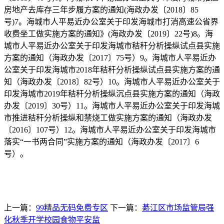
房地产去库存三年步履方案的通知(海政办发〔2018〕85
号)7。海城市人平易近办公室关于印发海城市打消高速公省界
收费坐工做实施方案的通知》(海政办发〔2019〕22号)8。海
城市人平易近办公室关于印发海城市秸秆分析操纵试点县实施
方案的通知（海政办发〔2017〕75号）9。海城市人平易近办
公室关于印发海城市2018年秸秆分析操纵试点县实施方案的通
知（海政办发〔2018〕82号）10。海城市人平易近办公室关于
印发海城市2019年秸秆分析操纵沉点县实施方案的通知（海政
办发〔2019〕30号）11。海城市人平易近办公室关于印发海城
市推进秸秆分析操纵和禁烧工做实施方案的通知（海政办发
〔2016〕107号）12。海城市人平易近办公室关于印发海城市
落实“一书两合同”实施方案的通知（海政办发〔2017〕6
号）。
上一篇：
99精品无码免费专区
下一篇：
綦江区市场监管局强
化秋季开学校园食物平安监