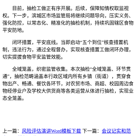
目前，抽检工做正有序开展。后续，保障知情权取监视
权。下一步，滨城区市场监管局将继续问题导向，压实义务、
强化防控，以常态化、精准化的抽检机制，持续巩固辖区食物
平安防地。
闭环措置，平安底线。当即启动“五个到位”核查措置机
制，违法行为，通过全程督办，实现核查措置工做闭环办理，
切实提拔食物平安监管效能。
全域笼盖，织密监管收集。本次抽检“全域笼盖、环节贯
通”，抽检范畴涵盖本行政区域内所有乡镇（街道），贯穿食
物出产、畅通、餐饮各环节，对农贸市场、商超、校园周边食
物经停业户及学校大供货商等各类运营从体进行抽检，实现业
态全笼盖。
上一篇：
风险评估演讲Word模板下载
下一篇：
会议记实和范