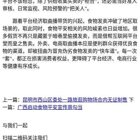
平台不该轻忽，除了供给收集买卖的“柜台”，还必需当好准入
审核、日常监视、风险预警的“把关人”。
跟着平台经济取曲播带货的兴起，食物发卖冲破了地区取
场景的，取此同时，食物平安相关的风险峻素也日益增加。很
多假货不再只是藏匿于暗巷里偷摸发卖，而是借帮互联网平台
堂而皇之售卖。外卖、电商取曲播本应是便利群众获得优良食
物的渠道，却被扭曲为冒充伪劣食物发卖的“快车道”。每一次
“套”，都正在损害消费者权益，更障碍了平台经济、电商行业
等健康有序成长。
上一篇：
昆明市西山区查处一路旅逛购物场合内无证制售
下
一篇：
广西启动食物平安宣传周勾当
与我们一起
扫描二维码关注我们