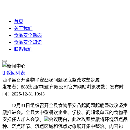
首页
关于我们
食品安全动态
食品安全知识
联系我们

返回列表
西平县召开食物平安凸起问题起底整改攻坚步履
发布者：
888集团(中国)有限公司官方网站
浏览次数：
发布时
间：
2025-12-31 19:43
12月31日组织召开全县食物平安凸起问题起底整改攻坚步
履推进会。全县大中型餐饮企业、学校、商超级单元的食物平
安担任人加入会议。
会议明白，此次攻坚步履将环绕沉点品
种、沉点环节、沉点区域和沉点对象展开集中整治。内容包