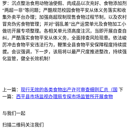
罗：沉点整治食用动物油使假、肉成品以次充好、食物添加剂
“两超一非”等问题；严酷规范校园食物平安从体义务落实和收
集外卖平台办理；加强商超现制现售食物过程节制，以及农村
冒充伪劣食物管理；并对“弱乱差”出产运营单元及食物加工小
做坊开展专项整理。各相关单元须高度注沉，当即开展自查自
纠，严酷落实食物平安从体义务，全面排查风险现患。依法峻
厉冲击食物平安违法行为，鞭策全县食物平安保障程度持续提
拔。会议强调，下一步，该局将以最严尺度推进整改，持续强
化监管，健全长效机制！
上一篇：
现行无效的各类食物出产许可审查细则汇总（国
下
一篇：
西平县市场监视办理局专探市场监管所开展食物
与我们一起
扫描二维码关注我们