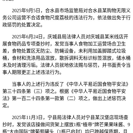
2025年9月5日，合水县市场监管局对合水县某购物无限义
务公司运营不合适食物尺度荔枝的违法行为，依法做出免于行
政惩罚的处置决定。
2025年6月24日，庆城县局法律人员对庆城县某米线店开
展食物药品专项查抄时，发觉当事人食物加工运营场合卫生
差，食物处置区无防尘、防蝇设备，未利用加盖脚踏式垃圾
桶，食材和洗涤用品混放，散拆调料无标识标签混放，储水桶
未及时清理污垢。法律人员就地依法赐与惩罚，并书面责令当
事人期限更正上述违法行为。
当事人的上述行为违反了《中华人平易近国食物平安法》
第三十四条第（三）项之。根据《中华人平易近国食物平安
法》第一百二十四条第一款第（二）项之，做出上述惩罚决
定。
2025年11月3日，宁县局法律人员对宁县某汉堡店现场查
抄时，发觉该店操做间货架上摆放1瓶“植帝”牌芒果果味酱、9
瓶“大由国际”牌葡萄罐头（1瓶已启封）均已跨越保质期，且