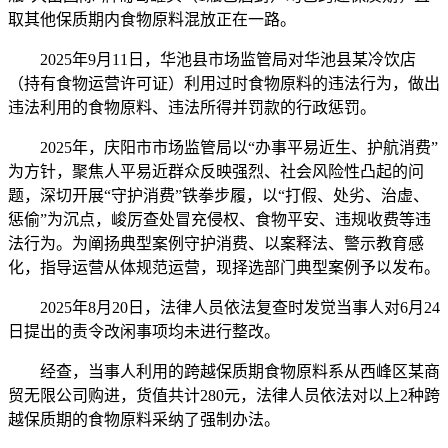
取其他保质期内食物原料混放正在一路。
2025年9月11日，华池县市场监管局对华池县某冷饮店
（持有食物运营许可证）利用过时食物原料的违法行为，做出
违法利用的食物原料、违法所得并罚款的行政惩罚。
2025年，庆阳市市场监管局以“办事平易近生、护航消费”
为方针，聚焦人平易近群众反映强烈、社会风险性凸起的问
题，深切开展“守护消费”铁拳步履，以“打假、处劣、治虚、
惩偷”为沉点，峻厉查处冒充侵权、食物平安、违规收费等违
法行为。为阐扬典型案例守护消费、以案释法、警示教育感
化，指导运营从体规范运营，现择选部门典型案例予以发布。
2025年8月20日，法律人员依法复查时发觉当事人对6月24
日提出的责令改闲事项均未进行整改。
经查，当事人利用的跨越保质期食物原料系从西峰区某商
贸无限公司购进，货值共计280元，法律人员依法对以上2种跨
越保质期的食物原料采纳了强制办法。