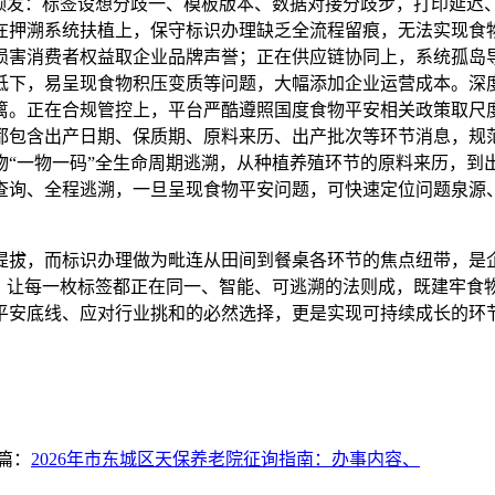
象频发：标签设想分歧一、模板版本、数据对接分歧步，打印延迟
在押溯系统扶植上，保守标识办理缺乏全流程留痕，无法实现食
损害消费者权益取企业品牌声誉；正在供应链协同上，系统孤岛
低下，易呈现食物积压变质等问题，大幅添加企业运营成本。深
篱。正在合规管控上，平台严酷遵照国度食物平安相关政策取尺
都包含出产日期、保质期、原料来历、出产批次等环节消息，规
物“一物一码”全生命周期逃溯，从种植养殖环节的原料来历，到
查询、全程逃溯，一旦呈现食物平安问题，可快速定位问题泉源
拔，而标识办理做为毗连从田间到餐桌各环节的焦点纽带，是企
题，让每一枚标签都正在同一、智能、可逃溯的法则成，既建牢食
平安底线、应对行业挑和的必然选择，更是实现可持续成长的环
篇：
2026年市东城区天保养老院征询指南：办事内容、