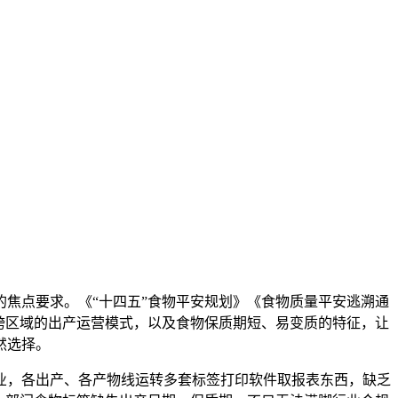
焦点要求。《“十四五”食物平安规划》《食物质量平安逃溯通
跨区域的出产运营模式，以及食物保质期短、易变质的特征，让
然选择。
，各出产、各产物线运转多套标签打印软件取报表东西，缺乏