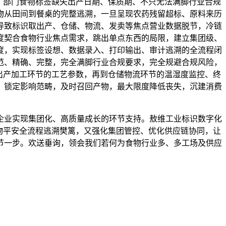
、部门食物标签缺失出产日期、保质期、不只无法满脚行业合规
物从田间到餐桌的完整逃溯，一旦呈现农药残留超标、原料来历
导致标识取出产、仓储、物流、发卖等焦点营业数据脱节，冷链
度契合食物行业焦点需求，跳出单点东西的局限，建立集团级、
度，实现标签设想、数据录入、打印输出、审计逃溯的全流程闭
范、精确、完整，完全满脚行业合规要求，完全规避合规风险，
出产加工环节的工艺参数，再到仓储物流环节的温湿度监控、终
、锁定影响范畴，及时召回产物，最大限度降低丧失，沉建消费
业实现集团化、高质量成长的环节支持。敖维工业标识数字化
物平安全流程逃溯樊篱，又强化集团管控、优化供应链协同，让
节一步。欢送垂询，领会我们若何为食物行业多、多工场及供应