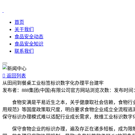
首页
关于我们
食品安全动态
食品安全知识
联系我们

返回列表
从田间到餐桌工业标签标识数字化办理平台建牢
发布者：
888集团(中国)有限公司官方网站
浏览次数：
发布时间
食物安满是平易近生之本，关乎健康取社会信赖，食物行业从
用规范》等国度政策取尺度，明白要求食物企业成立全流程逃
保守标识办理模式难以适配行业成长需求，敖维工业标识数字
保守食物企业的标识办理，遍及存正在诸多短板，成为限制