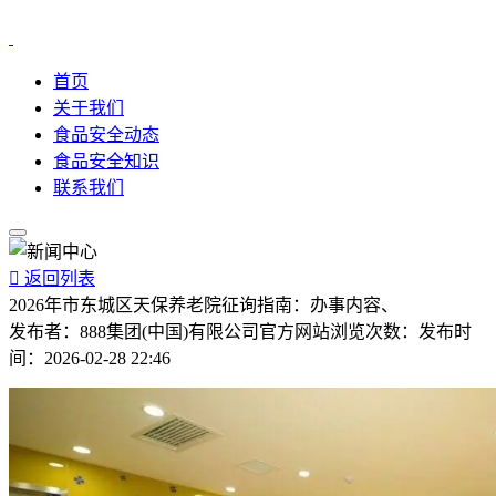
首页
关于我们
食品安全动态
食品安全知识
联系我们

返回列表
2026年市东城区天保养老院征询指南：办事内容、
发布者：
888集团(中国)有限公司官方网站
浏览次数：
发布时
间：
2026-02-28 22:46