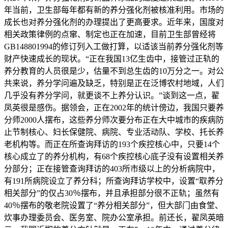
年当前，卫生部每年都有新的养分强化剂被核准利用。市场的
成长也对养分强化剂的办理提出了更高要求。近年来，国度对
相关政策律例的点窜、制定也正在加速，目前卫生部曾经将
GB148801994的修订列入工做打算，以适该当前养分强化剂等
财产快速成长的现状。“正在我国13亿生齿中，接管过正轨的
养分教育的人员很是少，估量不到总生齿的10万分之一。对公
共来说，养分学问遍及缺乏，特别是正在泛博农村地域，人们
几乎没有养分学问，就更谈不上养分认识。”谈到这一点，翟
凤英很是感伤。据领会，正在2002年的统计傍边，我国只要养
分师2000人摆布，这些养分师次要分布正在大中城市的疾病防
止节制核心、妇长保健院、病院、专业活动队、学校、托长养
老机构等。而正在所查询拜访的193个疾控核心中，只要14个
核心成立了的养分机构，有68个疾控核心底子没有设置相关养
分部分；正在接管查询拜访的403所市级以上的分析病院中，
有191所病院设立了养分科；所查询拜访学校中，设置“取养分
相关部分”的仅占30％摆布，并且承担部分很不正轨；虽然有
40％摆布的敬老院设置了“养分相关部分”，但大部门由食堂、
炊事办理委员会、医务室、院办公室承担。前还长，翟凤英暗